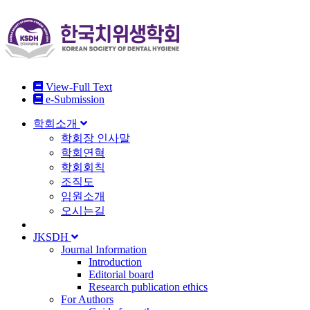
View-Full Text
e-Submission
학회소개
학회장 인사말
학회연혁
학회회칙
조직도
임원소개
오시는길
JKSDH
Journal Information
Introduction
Editorial board
Research publication ethics
For Authors