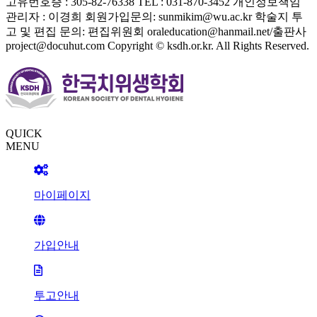
고유번호증 : 305-82-76338
TEL : 031-870-3452
개인정보책임
관리자 : 이경희
회원가입문의: sunmikim@wu.ac.kr
학술지 투
고 및 편집 문의: 편집위원회 oraleducation@hanmail.net/출판사
project@docuhut.com
Copyright © ksdh.or.kr. All Rights Reserved.
QUICK
MENU
마이페이지
가입안내
투고안내