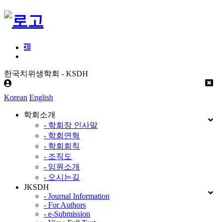
한국치위생학회 - KSDH
Korean
English
학회소개
- 학회장 인사말
- 학회연혁
- 학회회칙
- 조직도
- 임원소개
- 오시는길
JKSDH
- Journal Information
- For Authors
- e-Submission