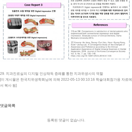
29. 치과진료실의 디지털 인상채득 증례를 통한 치과위생사의 역할
[이 게시물은 한국치위생학회님에 의해 2022-05-13 00:10:16 학술대회참가용 자료에
서 복사 됨]
댓글목록
등록된 댓글이 없습니다.