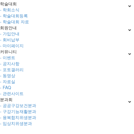
학술대회
- 학회소식
- 학술대회등록
- 학술대회 자료
회원안내
- 가입안내
- 회비납부
- 마이페이지
커뮤니티
- 이벤트
- 공지사항
- 포토갤러리
- 동영상
- 자료실
- FAQ
- 관련사이트
분과회
- 공공구강보건분과
- 구강기능재활분과
- 융복합치위생분과
- 임상치위생분과