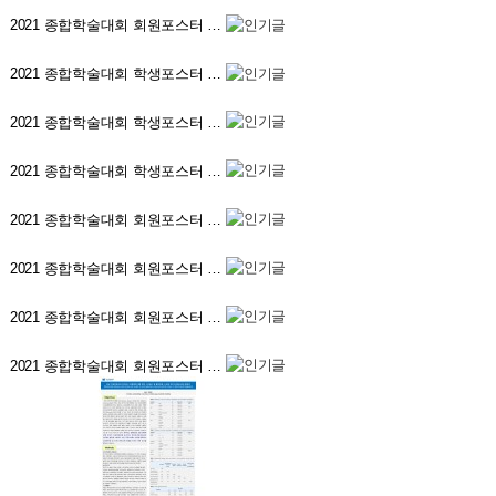
2021 종합학술대회 회원포스터 …
2021 종합학술대회 학생포스터 …
2021 종합학술대회 학생포스터 …
2021 종합학술대회 학생포스터 …
2021 종합학술대회 회원포스터 …
2021 종합학술대회 회원포스터 …
2021 종합학술대회 회원포스터 …
2021 종합학술대회 회원포스터 …