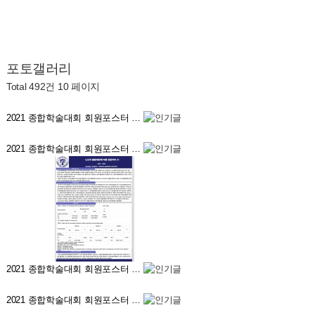
포토갤러리
Total 492건
10 페이지
2021 종합학술대회 회원포스터 …
2021 종합학술대회 회원포스터 …
2021 종합학술대회 회원포스터 …
2021 종합학술대회 회원포스터 …