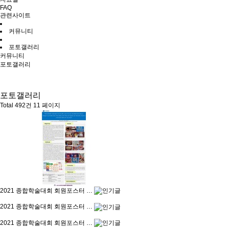
FAQ
관련사이트
커뮤니티
포토갤러리
커뮤니티
포토갤러리
포토갤러리
Total 492건
11 페이지
2021 종합학술대회 회원포스터 …
2021 종합학술대회 회원포스터 …
2021 종합학술대회 회원포스터 …