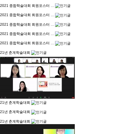
2021 종합학술대회 회원포스터 …
2021 종합학술대회 회원포스터 …
2021 종합학술대회 회원포스터 …
2021 종합학술대회 회원포스터 …
2021 종합학술대회 회원포스터 …
21년 춘계학술대회
21년 춘계학술대회
21년 춘계학술대회
21년 춘계학술대회