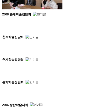
2008 춘계학술집담회
춘계학술집담회
춘계학술집담회
춘계학술집담회
2006 종합학술대회