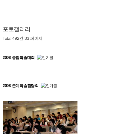
포토갤러리
Total 492건
33 페이지
2008 종합학술대회
2008 춘계학술집담회