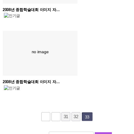
2008년 종합학술대회 이미지 자…
no image
2008년 종합학술대회 이미지 자…
31
32
33