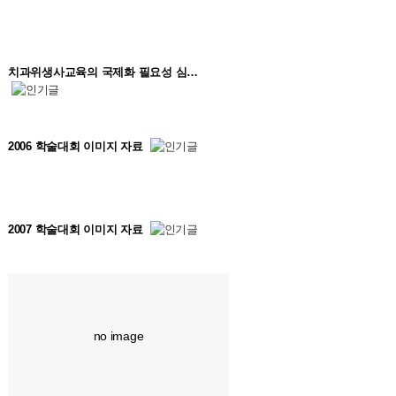
치과위생사교육의 국제화 필요성 심…
2006 학술대회 이미지 자료
2007 학술대회 이미지 자료
no image