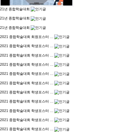
21년 종합학술대회
21년 종합학술대회
21년 종합학술대회
2021 종합학술대회 회원포스터 …
2021 종합학술대회 학생포스터 …
2021 종합학술대회 학생포스터 …
2021 종합학술대회 학생포스터 …
2021 종합학술대회 학생포스터 …
2021 종합학술대회 학생포스터 …
2021 종합학술대회 학생포스터 …
2021 종합학술대회 학생포스터 …
2021 종합학술대회 학생포스터 …
2021 종합학술대회 학생포스터 …
2021 종합학술대회 학생포스터 …