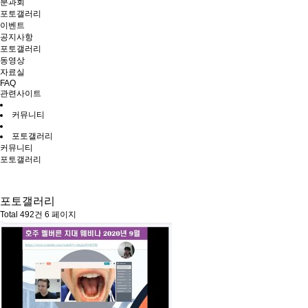
분과회
포토갤러리
이벤트
공지사항
포토갤러리
동영상
자료실
FAQ
관련사이트
커뮤니티
포토갤러리
커뮤니티
포토갤러리
포토갤러리
Total 492건
6 페이지