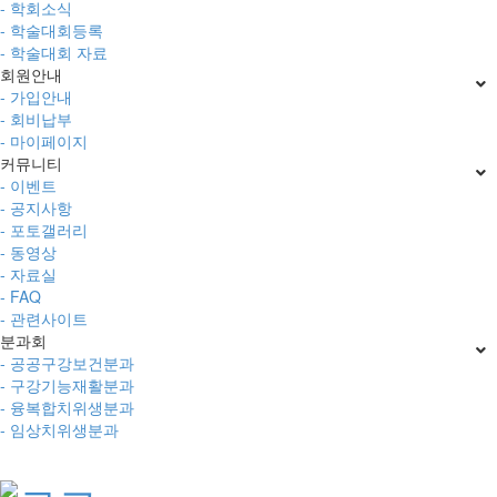
- 학회소식
- 학술대회등록
- 학술대회 자료
회원안내
- 가입안내
- 회비납부
- 마이페이지
커뮤니티
- 이벤트
- 공지사항
- 포토갤러리
- 동영상
- 자료실
- FAQ
- 관련사이트
분과회
- 공공구강보건분과
- 구강기능재활분과
- 융복합치위생분과
- 임상치위생분과