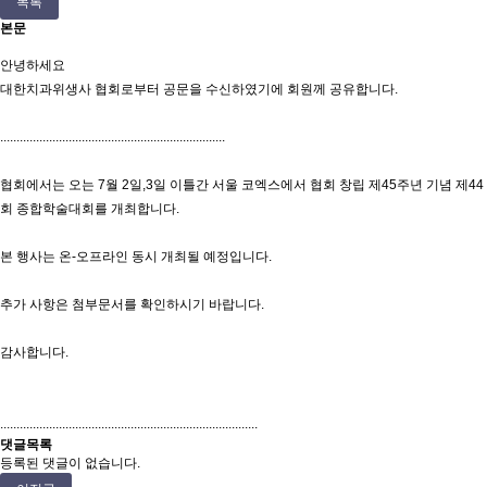
목록
본문
안녕하세요
대한치과위생사 협회로부터 공문을 수신하였기에 회원께 공유합니다.
.....................................................................
협회에서는 오는 7월 2일,3일 이틀간 서울 코엑스에서 협회 창립 제45주년 기념 제44
회 종합학술대회를 개최합니다.
본 행사는 온-오프라인 동시 개최될 예정입니다.
추가 사항은 첨부문서를 확인하시기 바랍니다.
감사합니다.
...............................................................................
댓글목록
등록된 댓글이 없습니다.