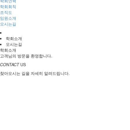
학회연혁
학회회칙
조직도
임원소개
오시는길
학회소개
오시는길
학회소개
고객님의 방문을 환영합니다.
CONTACT
US
찾아오시는 길을 자세히 알려드립니다.